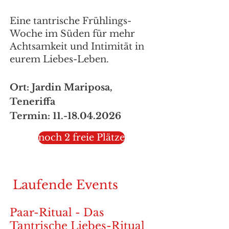
Eine tantrische Frühlings-
Woche im Süden für mehr
Achtsamkeit und Intimität in
eurem Liebes-Leben.
Ort: Jardin Mariposa,
Teneriffa
Termin:
11.-18.04.2026
noch 2 freie Plätze
Laufende Events
Paar-Ritual - Das
Tantrische Liebes-Ritual