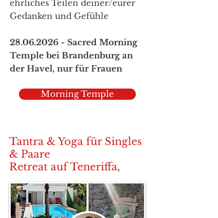
ehrliches Teilen deiner/eurer
Gedanken und Gefühle​
28.06.2026
- Sacred Morning
Temple bei Brandenburg an
der Havel, nur für Frauen
Morning Temple
Tantra & Yoga für Singles
& Paare
Retreat auf Teneriffa,
April 2026