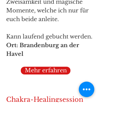
Zweisamkeit und magische
Momente, welche ich nur für
euch beide anleite.
Kann laufend gebucht werden.
Ort: Brandenburg an der
Havel
Mehr erfahren
Chakra-Healingsession
inkl. Aufstellung &
Coaching