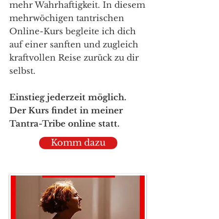
mehr Wahrhaftigkeit. In diesem
mehrwöchigen tantrischen
Online-Kurs begleite ich dich
auf einer sanften und zugleich
kraftvollen Reise zurück zu dir
selbst.
Einstieg jederzeit möglich.
Der Kurs findet in meiner
Tantra-Tribe online statt.
Komm dazu