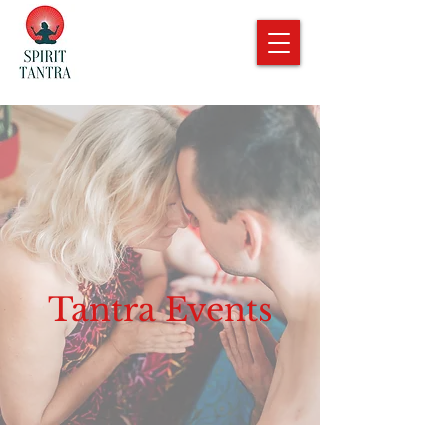
Tantra Events