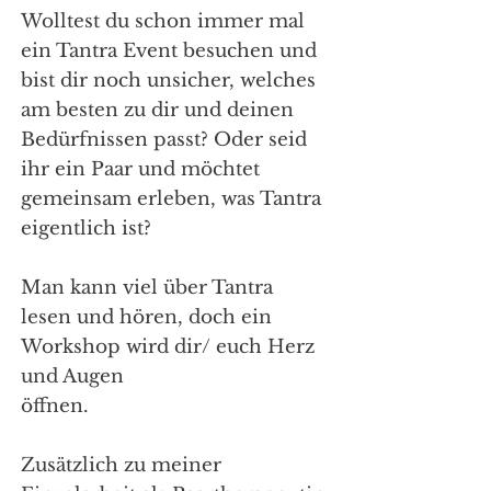
Wolltest du schon immer mal
ein Tantra Event besuchen und
bist dir noch unsicher, welches
am besten zu dir und deinen
Bedürfnissen passt? Oder seid
ihr ein Paar und möchtet
gemeinsam erleben, was Tantra
eigentlich ist?
Man kann viel über Tantra
lesen und hören, doch ein
Workshop wird dir/ euch Herz
und Augen
öffnen.
Zusätzlich zu meiner