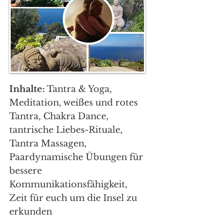
Inhalte:
Tantra & Yoga,
Meditation, weißes und rotes
Tantra, Chakra Dance,
tantrische Liebes-Rituale,
Tantra Massagen,
Paardynamische Übungen für
bessere
Kommunikationsfähigkeit,
Zeit für euch um die Insel zu
erkunden