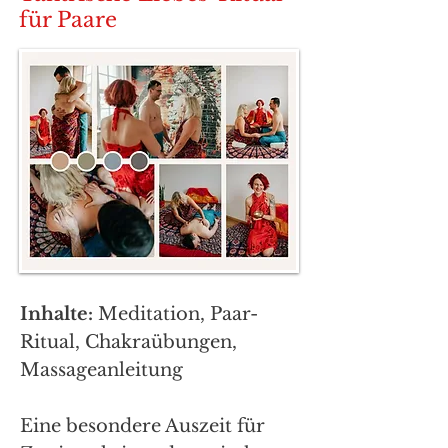
für Paare
Inhalte:
Meditation, Paar-
Ritual, Chakraübungen,
Massageanleitung
Eine besondere Auszeit für