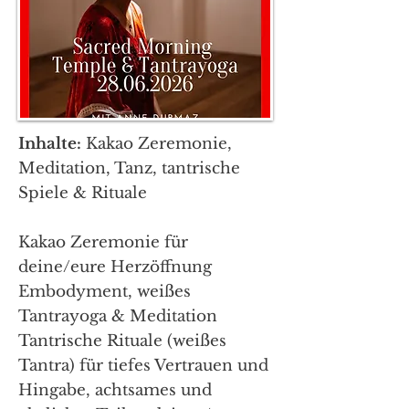
Inhalte:
Kakao Zeremonie,
Meditation, Tanz, tantrische
Spiele & Rituale
Kakao Zeremonie für
deine/eure Herzöffnung
Embodyment, weißes
Tantrayoga & Meditation
Tantrische Rituale (weißes
Tantra) für tiefes Vertrauen und
Hingabe, achtsames und