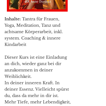
Inhalte:
Tantra für Frauen,
Yoga, Meditation, Tanz und
achtsame Körperarbeit, inkl.
system. Coaching & innere
Kindarbeit
Dieser Kurs ist eine Einladung
an dich, wieder ganz bei dir
anzukommen in deiner
Weiblichkeit.
In deiner inneren Kraft. In
deiner Essenz. Vielleicht spürst
du, dass da mehr in dir ist.
Mehr Tiefe, mehr Lebendigkeit,